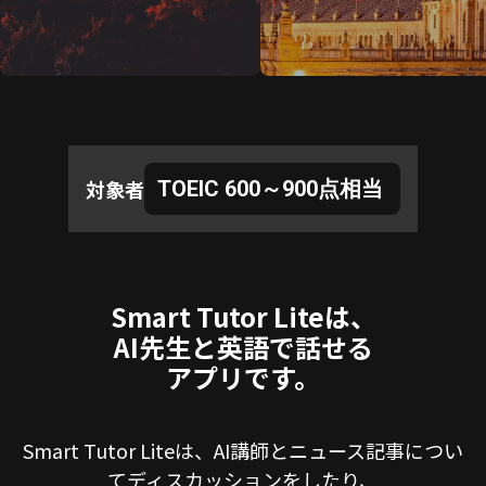
対象者
TOEIC 600～900点相当
Smart Tutor Liteは、
AI先生と英語で話せる
アプリです。
Smart Tutor Liteは、AI講師とニュース記事につい
てディスカッションをしたり、