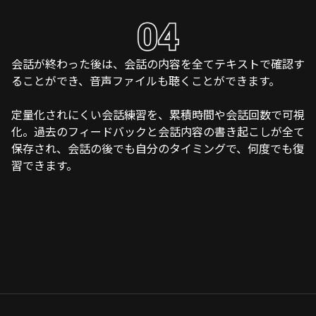
会話が終わった後は、会話の内容を全てテキストで確認す
ることができ、音声ファイルも聴くことができます。
定量化されにくい会話練習を、累積時間や会話回数で可視
化。過去のフィードバックと会話内容の書き起こしが全て
保存され、会話の後でも自分のタイミングで、何度でも復
習できます。