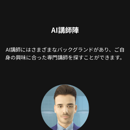
AI講師陣
AI講師にはさまざまなバックグランドがあり、ご自
身の興味に合った専門講師を探すことができます。