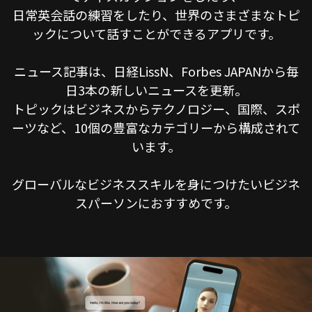
日常英会話の練習をしたり、世界のさまざまなトピ
ックについて話すことができるアプリです。
ニュース記事は、日経LissN、Forbes JAPANから毎
日3本の新しいニュースを更新。
トピックはビジネスからテクノロジー、国際、スポ
ーツなど、10個の豊富なカテゴリーから構成されて
います。
グローバルなビジネススキルを身につけたいビジネ
スパーソンにおすすめです。