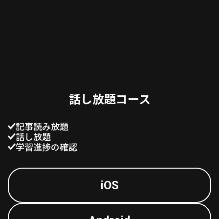
話し放題コース
記事読み放題
話し放題
学習進捗の確認
iOS