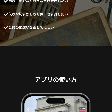
回数に制限なく好きなだけ会話したい
失敗や恥ずかしさを気にせず話したい
英語の間違いを正してほしい
アプリの使い方