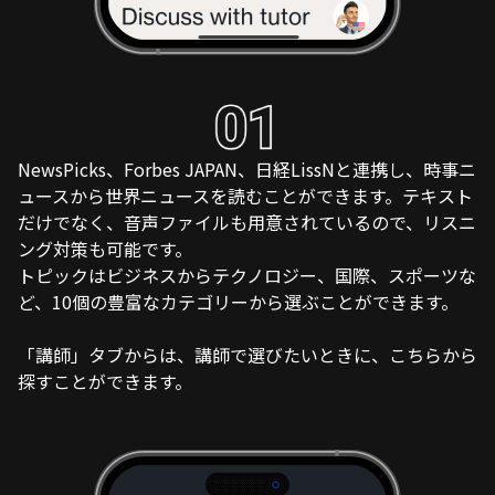
NewsPicks、Forbes JAPAN、日経LissNと連携し、時事ニ
ュースから世界ニュースを読むことができます。テキスト
だけでなく、音声ファイルも用意されているので、リスニ
ング対策も可能です。
トピックはビジネスからテクノロジー、国際、スポーツな
ど、10個の豊富なカテゴリーから選ぶことができます。
「講師」タブからは、講師で選びたいときに、こちらから
探すことができます。