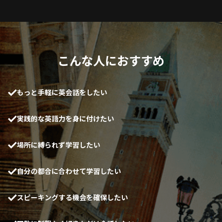
こんな人におすすめ
もっと手軽に英会話をしたい
実践的な英語力を身に付けたい
場所に縛られず学習したい
自分の都合に合わせて学習したい
スピーキングする機会を確保したい