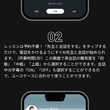
レッスンは予約不要！「先生と会話をする」をタップする
だけで、電話をかけるようにすぐAI先生と会話が始められ
ます。（所要時間1秒）この画面で英会話の難易度を「初
級」「中級」「上級」から選択することができます。会話
中の字幕の「ON」「OFF」も選択することができるの
で、ユースケースに合わせて使うことができます。