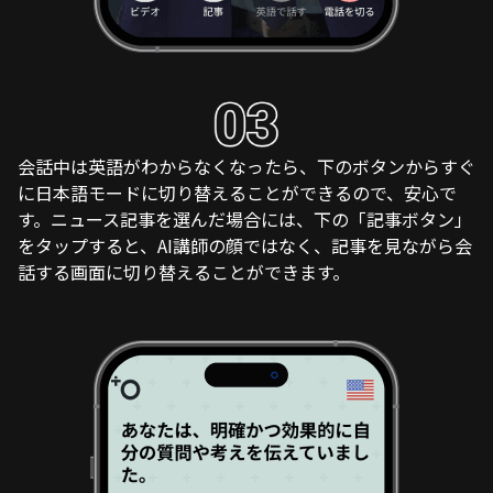
会話中は英語がわからなくなったら、下のボタンからすぐ
に日本語モードに切り替えることができるので、安心で
す。ニュース記事を選んだ場合には、下の「記事ボタン」
をタップすると、AI講師の顔ではなく、記事を見ながら会
話する画面に切り替えることができます。