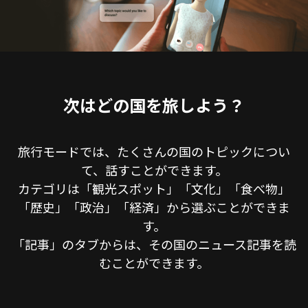
次はどの国を旅しよう？
旅行モードでは、たくさんの国のトピックについ
て、話すことができます。
カテゴリは「観光スポット」「文化」「食べ物」
「歴史」「政治」「経済」から選ぶことができま
す。
「記事」のタブからは、その国のニュース記事を読
むことができます。